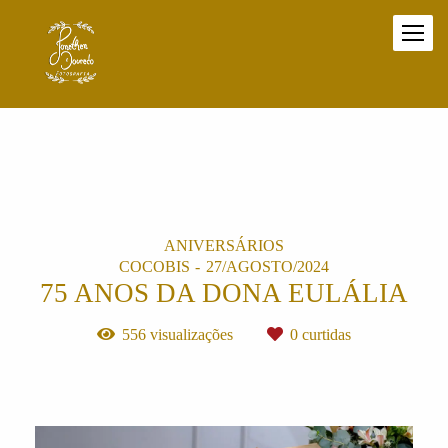
ANIVERSÁRIOS
COCOBIS
27/AGOSTO/2024
75 ANOS DA DONA EULÁLIA
556
visualizações
0
curtidas