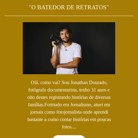
"O BATEDOR DE RETRATOS"
Olá, como vai? Sou Jonathan Dourado,
fotógrafo documentarista, tenho 31 anos e
oito destes registrando histórias de diversas
famílias.Formado em Jornalismo, atuei em
jornais como fotojornalista onde aprendi
bastante a como contar histórias em poucas
fotos....