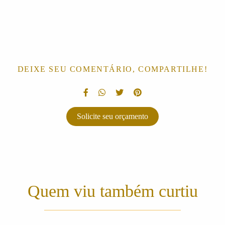
DEIXE SEU COMENTÁRIO, COMPARTILHE!
Solicite seu orçamento
Quem viu também curtiu