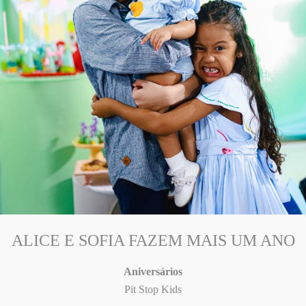
ALICE E SOFIA FAZEM MAIS UM ANO
Aniversários
Pit Stop Kids