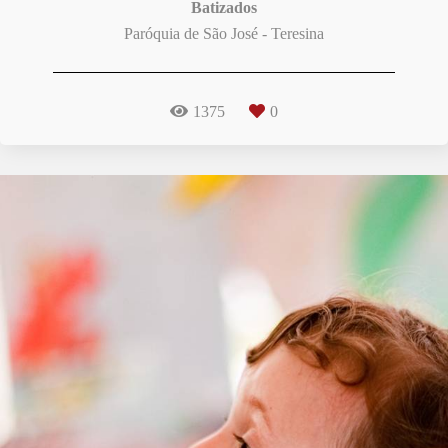
Batizados
Paróquia de São José - Teresina
1375
0