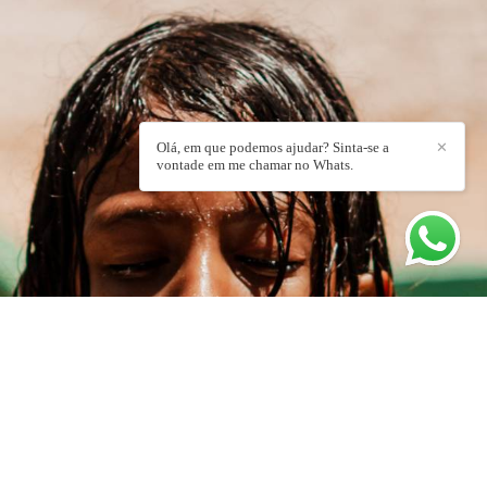
Olá, em que podemos ajudar? Sinta-se a
✕
vontade em me chamar no Whats.