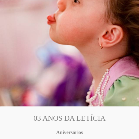
03 ANOS DA LETÍCIA
Aniversários