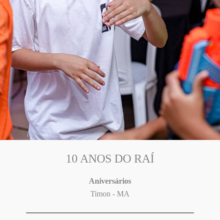
10 ANOS DO RAÍ
Aniversários
Timon - MA