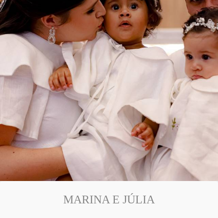
MARINA E JÚLIA