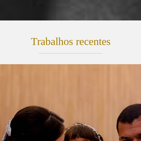
Trabalhos recentes