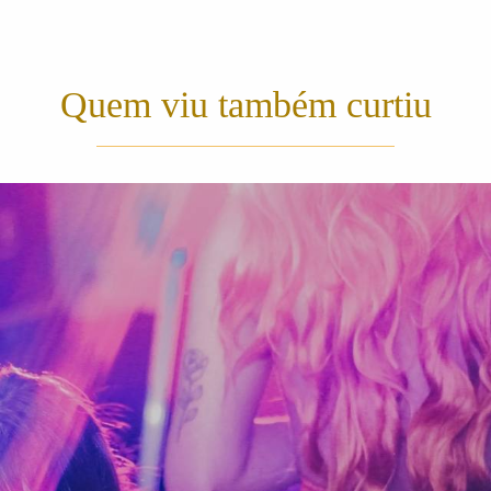
Quem viu também curtiu