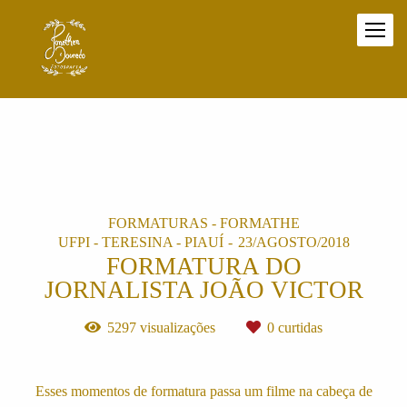
FORMATURAS - FORMATHE
UFPI - TERESINA - PIAUÍ
23/AGOSTO/2018
FORMATURA DO
JORNALISTA JOÃO VICTOR
5297
visualizações
0
curtidas
Esses momentos de formatura passa um filme na cabeça de