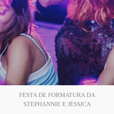
FESTA DE FORMATURA DA
STEPHANNIE E JÉSSICA