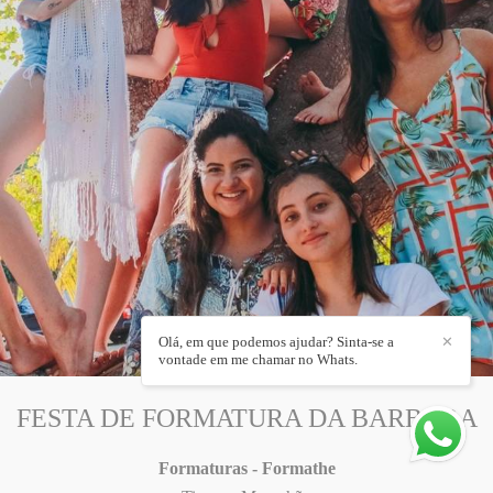
Olá, em que podemos ajudar? Sinta-se a
✕
vontade em me chamar no Whats.
FESTA DE FORMATURA DA BARBARA
Formaturas - Formathe