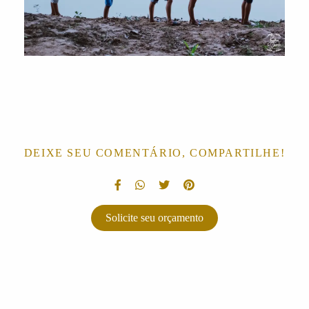
DEIXE SEU COMENTÁRIO, COMPARTILHE!
Solicite seu orçamento