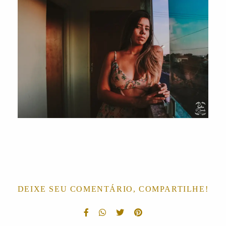
DEIXE SEU COMENTÁRIO, COMPARTILHE!