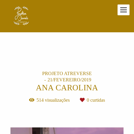
PROJETO ATREVERSE
21/FEVEREIRO/2019
ANA CAROLINA
514
visualizações
0
curtidas