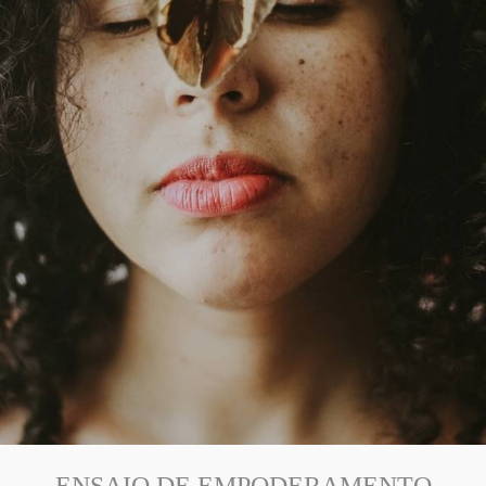
ENSAIO DE EMPODERAMENTO