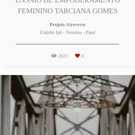
FEMININO TARCIANA GOMES
Projeto Atreverse
Estúdio Ipê - Teresina - Piauí
2023
0