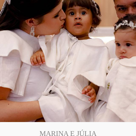
MARINA E JÚLIA