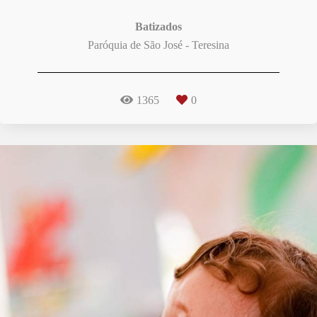
Batizados
Paróquia de São José - Teresina
1365
0