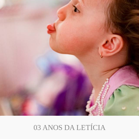
03 ANOS DA LETÍCIA