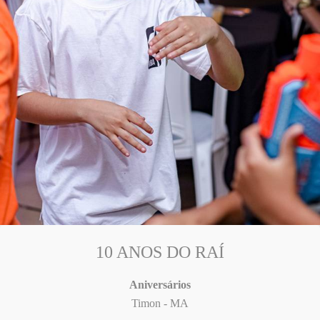
10 ANOS DO RAÍ
Aniversários
Timon - MA