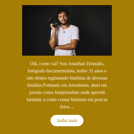
Olá, como vai? Sou Jonathan Dourado,
fotógrafo documentarista, tenho 31 anos e
oito destes registrando histórias de diversas
famílias.Formado em Jornalismo, atuei em
jornais como fotojornalista onde aprendi
bastante a como contar histórias em poucas
fotos....
Saiba mais