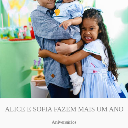
ALICE E SOFIA FAZEM MAIS UM ANO
Aniversários