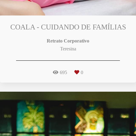
COALA - CUIDANDO DE FAMÍLIAS
Retrato Corporativo
Teresina
695
0