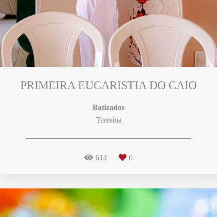
PRIMEIRA EUCARISTIA DO CAIO
Batizados
Teresina
614
0